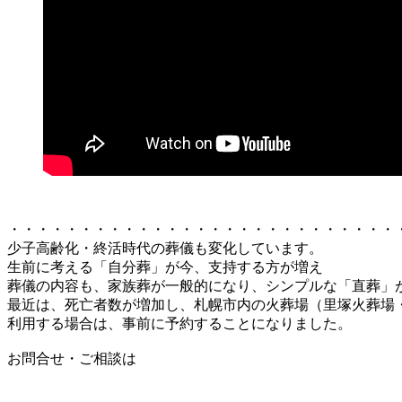
・・・・・・・・・・・・・・・・・・・・・・・・・・・
少子高齢化・終活時代の葬儀も変化しています。
生前に考える「自分葬」が今、支持する方が増え
葬儀の内容も、家族葬が一般的になり、シンプルな「直葬」
最近は、死亡者数が増加し、札幌市内の火葬場（里塚火葬場
利用する場合は、事前に予約することになりました。
お問合せ・ご相談は