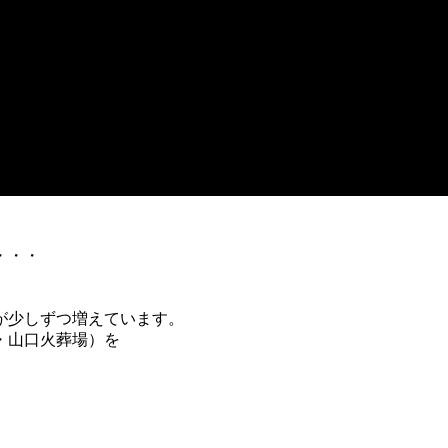
・・・
が少しずつ増えています。
・山口火葬場）を