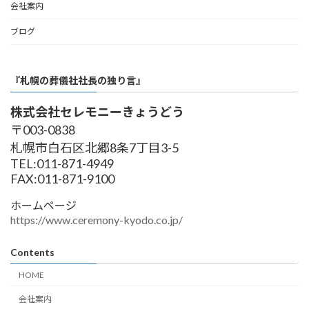
会社案内
ブログ
『札幌の葬儀社社長の独り言』
株式会社セレモニーきょうどう
〒003-0838
札幌市白石区北郷8条7丁目3-5
TEL:011-871-4949
FAX:011-871-9100
ホームページ
https://www.ceremony-kyodo.co.jp/
Contents
HOME
会社案内