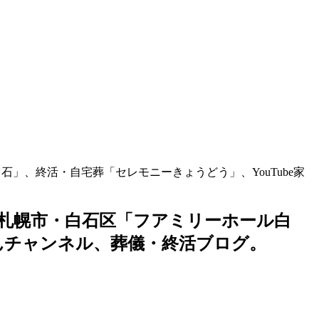
石」、終活・自宅葬「セレモニーきょうどう」、YouTube家
族葬札幌市・白石区「フアミリーホール白
ゃんチャンネル、葬儀・終活ブログ。