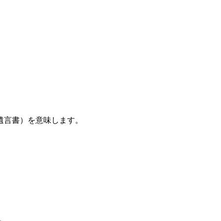
遺言書）を意味します。