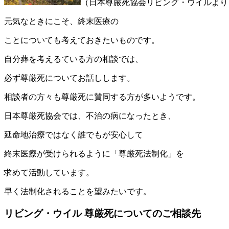
（日本尊厳死協会リビング・ウイルより
元気なときにこそ、終末医療の
ことについても考えておきたいものです。
自分葬を考えるている方の相談では、
必ず尊厳死についてお話しします。
相談者の方々も尊厳死に賛同する方が多いようです。
日本尊厳死協会では、不治の病になったとき、
延命地治療ではなく誰でもが安心して
終末医療が受けられるように「尊厳死法制化」を
求めて活動しています。
早く法制化されることを望みたいです。
リビング・ウイル 尊厳死についてのご相談先