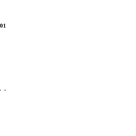
01
・・