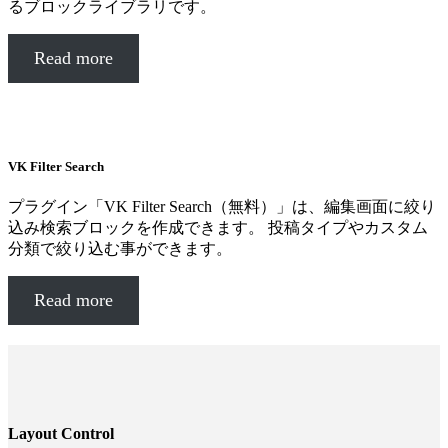
るブロックライブラリです。
Read more
VK Filter Search
プラグイン「VK Filter Search（無料）」は、編集画面に絞り
込み検索ブロックを作成できます。 投稿タイプやカスタム
分類で絞り込む事ができます。
Read more
Layout Control