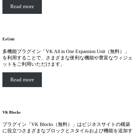
Read more
ExUnit
多機能プラグイン「VK All in One Expansion Unit（無料）」
を利用することで、さまざまな便利な機能や豊富なウィジェ
ットをご利用いただけます。
Read more
VK Blocks
プラグイン「VK Blocks（無料）」はビジネスサイトの構築
に役立つさまざまなブロックとスタイルおよび機能を追加す