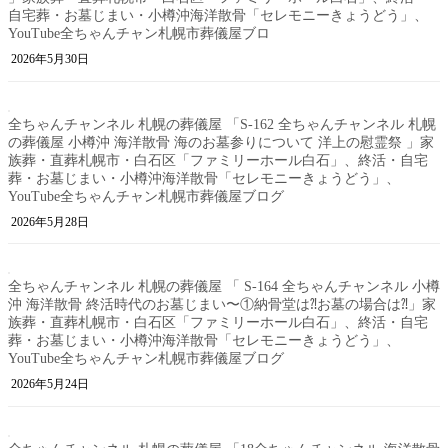
自宅葬・お墓じまい・小樽沖海洋散骨「セレモニーきょうどう」、
YouTube全ちゃんチャン札幌市葬儀屋ブロ
2026年5月30日
全ちゃんチャンネル 札幌の葬儀屋 「S-162 全ちゃんチャンネル 札幌
の葬儀屋 小樽沖 海洋散骨 海のお墓参りについて 洋上の慰霊祭 」家
族葬・直葬札幌市・白石区「ファミリーホール白石」、終活・自宅
葬・お墓じまい・小樽沖海洋散骨「セレモニーきょうどう」、
YouTube全ちゃんチャン札幌市葬儀屋ブログ
2026年5月28日
全ちゃんチャンネル 札幌の葬儀屋 「 S-164 全ちゃんチャンネル 小樽
沖 海洋散骨 終活時代のお墓じまい〜①納骨堂は⁈お墓の場合は⁈」家
族葬・直葬札幌市・白石区「ファミリーホール白石」、終活・自宅
葬・お墓じまい・小樽沖海洋散骨「セレモニーきょうどう」、
YouTube全ちゃんチャン札幌市葬儀屋ブログ
2026年5月24日