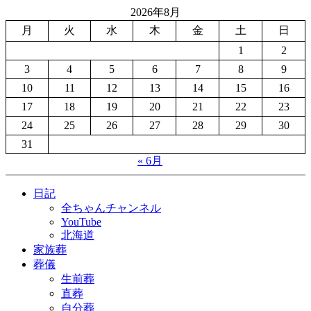
2026年8月
月
火
水
木
金
土
日
1
2
3
4
5
6
7
8
9
10
11
12
13
14
15
16
17
18
19
20
21
22
23
24
25
26
27
28
29
30
31
« 6月
日記
全ちゃんチャンネル
YouTube
北海道
家族葬
葬儀
生前葬
直葬
自分葬