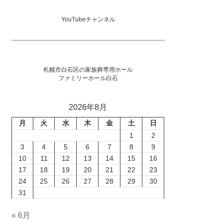
YouTubeチャンネル
札幌市白石区の家族葬専用ホール
ファミリーホール白石
2026年8月
月
火
水
木
金
土
日
1
2
3
4
5
6
7
8
9
10
11
12
13
14
15
16
17
18
19
20
21
22
23
24
25
26
27
28
29
30
31
« 6月