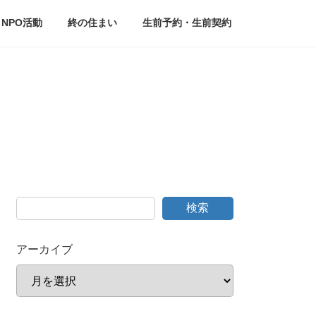
NPO活動
終の住まい
生前予約・生前契約
検索
アーカイブ