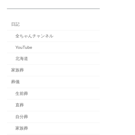
日記
全ちゃんチャンネル
YouTube
北海道
家族葬
葬儀
生前葬
直葬
自分葬
家族葬