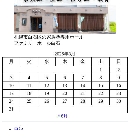
札幌市白石区の家族葬専用ホール
ファミリーホール白石
2026年8月
月
火
水
木
金
土
日
1
2
3
4
5
6
7
8
9
10
11
12
13
14
15
16
17
18
19
20
21
22
23
24
25
26
27
28
29
30
31
« 6月
日記