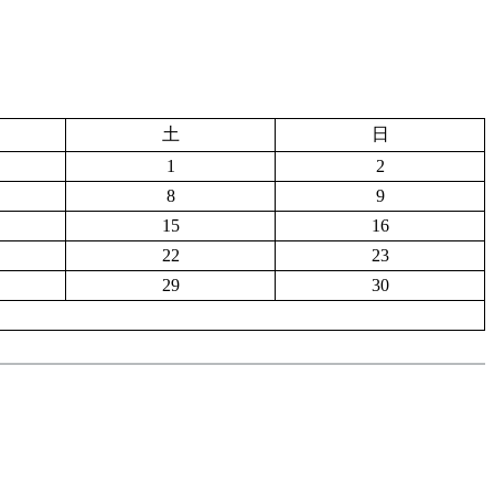
土
日
1
2
8
9
15
16
22
23
29
30