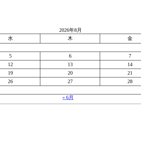
2026年8月
水
木
金
5
6
7
12
13
14
19
20
21
26
27
28
« 6月