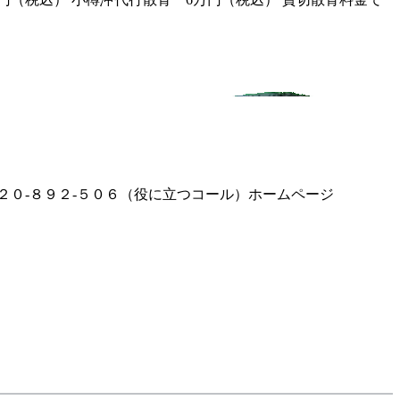
２０-８９２-５０６（役に立つコール）ホームページ