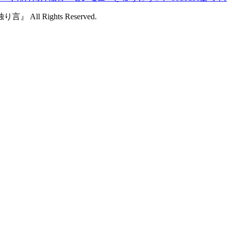
 All Rights Reserved.