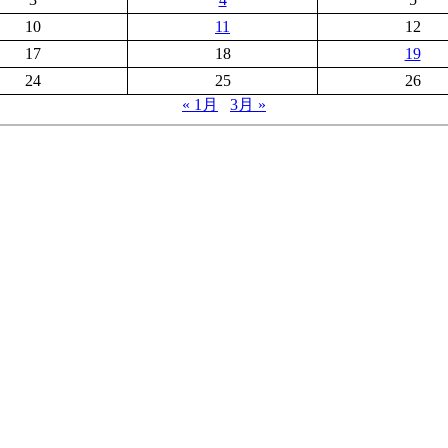
10
11
12
17
18
19
24
25
26
« 1月
3月 »