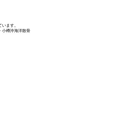
ています。
・小樽沖海洋散骨