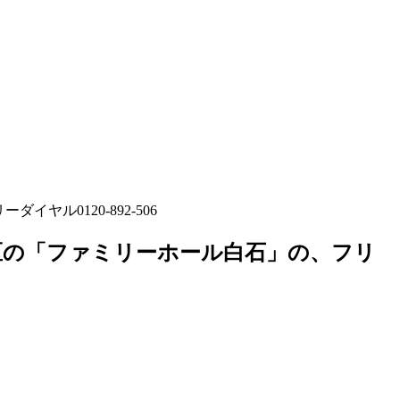
ル0120-892-506
石区の「ファミリーホール白石」の、フリ