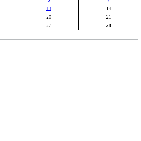
13
14
20
21
27
28