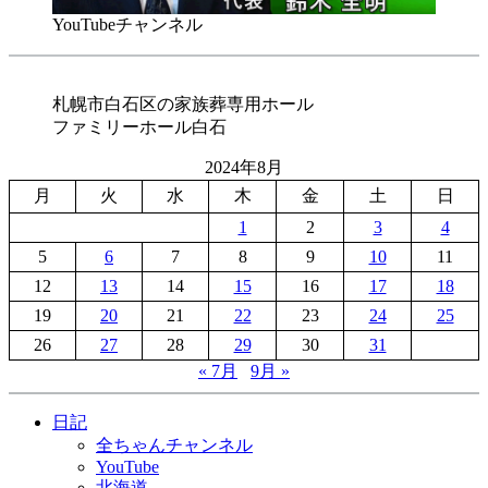
YouTubeチャンネル
札幌市白石区の家族葬専用ホール
ファミリーホール白石
2024年8月
月
火
水
木
金
土
日
1
2
3
4
5
6
7
8
9
10
11
12
13
14
15
16
17
18
19
20
21
22
23
24
25
26
27
28
29
30
31
« 7月
9月 »
日記
全ちゃんチャンネル
YouTube
北海道