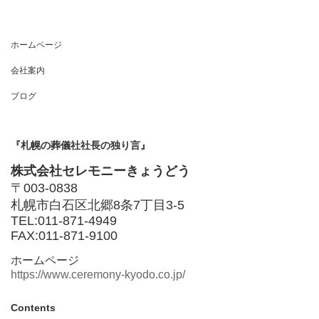
ホームページ
会社案内
ブログ
『札幌の葬儀社社長の独り言』
株式会社セレモニーきょうどう
〒003-0838
札幌市白石区北郷8条7丁目3-5
TEL:011-871-4949
FAX:011-871-9100
ホームページ
https://www.ceremony-kyodo.co.jp/
Contents