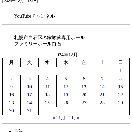
ジ
YouTubeチャンネル
送
り
札幌市白石区の家族葬専用ホール
ファミリーホール白石
2024年12月
月
火
水
木
金
土
日
1
2
3
4
5
6
7
8
9
10
11
12
13
14
15
16
17
18
19
20
21
22
23
24
25
26
27
28
29
30
31
« 11月
1月 »
日記