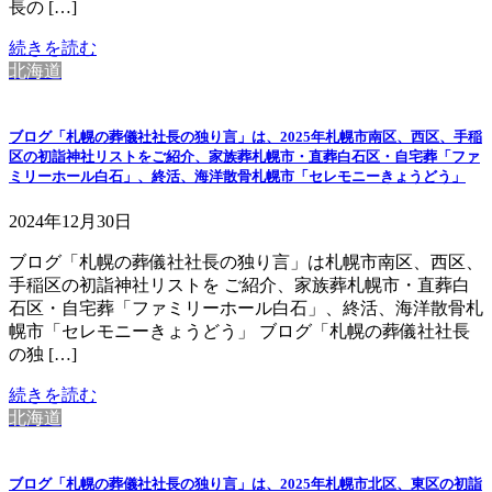
長の […]
続きを読む
北海道
ブログ「札幌の葬儀社社長の独り言」は、2025年札幌市南区、西区、手稲
区の初詣神社リストをご紹介、家族葬札幌市・直葬白石区・自宅葬「ファ
ミリーホール白石」、終活、海洋散骨札幌市「セレモニーきょうどう」
2024年12月30日
ブログ「札幌の葬儀社社長の独り言」は札幌市南区、西区、
手稲区の初詣神社リストを ご紹介、家族葬札幌市・直葬白
石区・自宅葬「ファミリーホール白石」、終活、海洋散骨札
幌市「セレモニーきょうどう」 ブログ「札幌の葬儀社社長
の独 […]
続きを読む
北海道
ブログ「札幌の葬儀社社長の独り言」は、2025年札幌市北区、東区の初詣