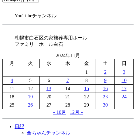
ジ
YouTubeチャンネル
送
り
札幌市白石区の家族葬専用ホール
ファミリーホール白石
2024年11月
月
火
水
木
金
土
日
1
2
3
4
5
6
7
8
9
10
11
12
13
14
15
16
17
18
19
20
21
22
23
24
25
26
27
28
29
30
« 10月
12月 »
日記
全ちゃんチャンネル