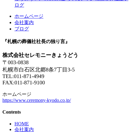
ログ
ホームページ
会社案内
ブログ
『札幌の葬儀社社長の独り言』
株式会社セレモニーきょうどう
〒003-0838
札幌市白石区北郷8条7丁目3-5
TEL:011-871-4949
FAX:011-871-9100
ホームページ
https://www.ceremony-kyodo.co.jp/
Contents
HOME
会社案内