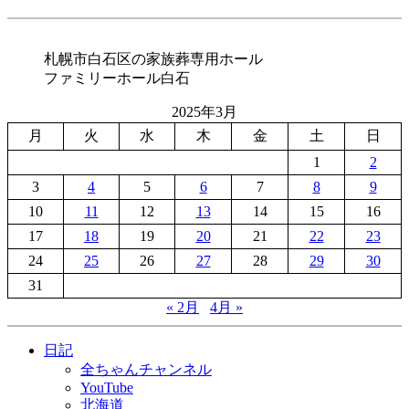
札幌市白石区の家族葬専用ホール
ファミリーホール白石
2025年3月
月
火
水
木
金
土
日
1
2
3
4
5
6
7
8
9
10
11
12
13
14
15
16
17
18
19
20
21
22
23
24
25
26
27
28
29
30
31
« 2月
4月 »
日記
全ちゃんチャンネル
YouTube
北海道