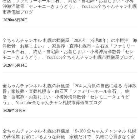
石区「ファミリーホール白石」、終活・自宅葬・お墓じまい・小樽
沖海洋散骨「セレモニーきょうどう」、YouTube全ちゃんチャン札幌
市葬儀屋ブログ
2026年6月20日
全ちゃんチャンネル 札幌の葬儀屋「2026年（令和8年）の小樽沖 海
洋散骨 お墓じまい」 、家族葬・直葬札幌市・白石区「ファミリー
ホール白石」、終活・自宅葬・お墓じまい・小樽沖海洋散骨「セレ
モニーきょうどう」、YouTube全ちゃんチャン札幌市葬儀屋ブログ。
2026年6月14日
全ちゃんチャンネル 札幌の葬儀屋 「204 大海原の自然に還る 海洋散
骨」家族葬・直葬札幌市・白石区「ファミリーホール白石」、終
活・自宅葬・お墓じまい・小樽沖海洋散骨「セレモニーきょうど
う」、YouTube全ちゃんチャン札幌市葬儀屋ブログ
2026年6月6日
全ちゃんチャンネル 札幌の葬儀屋 「S-180 全ちゃんチャンネル 札幌
の葬儀屋 お家にいるような葬儀 家族だけで…気軽に心置きなく家