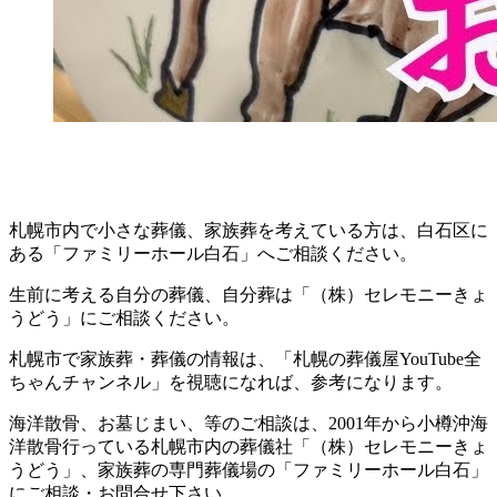
札幌市内で小さな葬儀、家族葬を考えている方は、白石区に
ある「ファミリーホール白石」へご相談ください。
生前に考える自分の葬儀、自分葬は「（株）セレモニーきょ
うどう」にご相談ください。
札幌市で家族葬・葬儀の情報は、「札幌の葬儀屋YouTube全
ちゃんチャンネル」を視聴になれば、参考になります。
海洋散骨、お墓じまい、等のご相談は、2001年から小樽沖海
洋散骨行っている札幌市内の葬儀社「（株）セレモニーきょ
うどう」、家族葬の専門葬儀場の「ファミリーホール白石」
にご相談・お問合せ下さい。