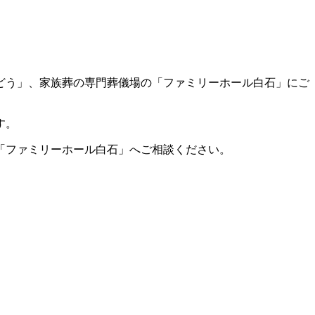
うどう」、家族葬の専門葬儀場の「ファミリーホール白石」にご
す。
「ファミリーホール白石」へご相談ください。