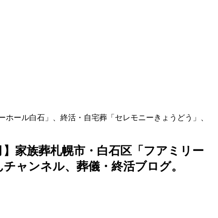
ミリーホール白石」、終活・自宅葬「セレモニーきょうどう」、
年5月】家族葬札幌市・白石区「フアミリー
ゃんチャンネル、葬儀・終活ブログ。