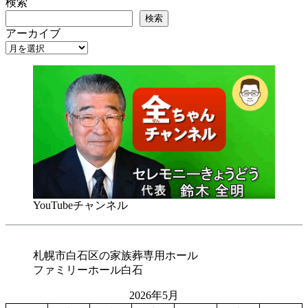
検索
検索
アーカイブ
YouTubeチャンネル
札幌市白石区の家族葬専用ホール
ファミリーホール白石
2026年5月