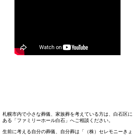
札幌市内で小さな葬儀、家族葬を考えている方は、白石区に
ある「ファミリーホール白石」へご相談ください。
生前に考える自分の葬儀、自分葬は「（株）セレモニーきょ