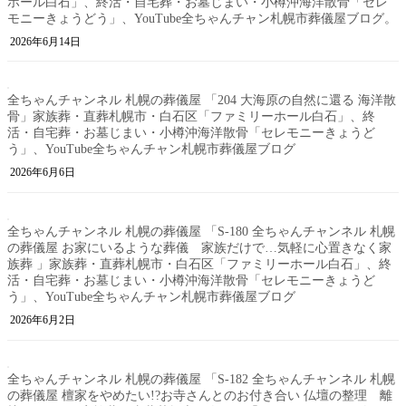
ホール白石」、終活・自宅葬・お墓じまい・小樽沖海洋散骨「セレ
モニーきょうどう」、YouTube全ちゃんチャン札幌市葬儀屋ブログ。
2026年6月14日
全ちゃんチャンネル 札幌の葬儀屋 「204 大海原の自然に還る 海洋散
骨」家族葬・直葬札幌市・白石区「ファミリーホール白石」、終
活・自宅葬・お墓じまい・小樽沖海洋散骨「セレモニーきょうど
う」、YouTube全ちゃんチャン札幌市葬儀屋ブログ
2026年6月6日
全ちゃんチャンネル 札幌の葬儀屋 「S-180 全ちゃんチャンネル 札幌
の葬儀屋 お家にいるような葬儀 家族だけで…気軽に心置きなく家
族葬 」家族葬・直葬札幌市・白石区「ファミリーホール白石」、終
活・自宅葬・お墓じまい・小樽沖海洋散骨「セレモニーきょうど
う」、YouTube全ちゃんチャン札幌市葬儀屋ブログ
2026年6月2日
全ちゃんチャンネル 札幌の葬儀屋 「S-182 全ちゃんチャンネル 札幌
の葬儀屋 檀家をやめたい!?お寺さんとのお付き合い 仏壇の整理 離