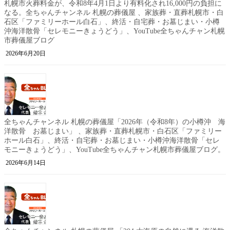
札幌市火葬料金が、令和8年4月1日より有料化され16,000円の負担に
なる。全ちゃんチャンネル 札幌の葬儀屋 、家族葬・直葬札幌市・白
石区「ファミリーホール白石」、終活・自宅葬・お墓じまい・小樽
沖海洋散骨「セレモニーきょうどう」、YouTube全ちゃんチャン札幌
市葬儀屋ブログ
2026年6月20日
全ちゃんチャンネル 札幌の葬儀屋「2026年（令和8年）の小樽沖 海
洋散骨 お墓じまい」 、家族葬・直葬札幌市・白石区「ファミリー
ホール白石」、終活・自宅葬・お墓じまい・小樽沖海洋散骨「セレ
モニーきょうどう」、YouTube全ちゃんチャン札幌市葬儀屋ブログ。
2026年6月14日