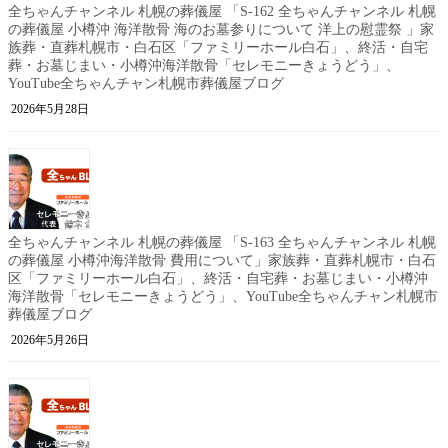
全ちゃんチャンネル 札幌の葬儀屋 「S-162 全ちゃんチャンネル 札幌
の葬儀屋 小樽沖 海洋散骨 海のお墓参りについて 洋上の慰霊祭 」家
族葬・直葬札幌市・白石区「ファミリーホール白石」、終活・自宅
葬・お墓じまい・小樽沖海洋散骨「セレモニーきょうどう」、
YouTube全ちゃんチャン札幌市葬儀屋ブログ
2026年5月28日
全ちゃんチャンネル 札幌の葬儀屋 「S-163 全ちゃんチャンネル 札幌
の葬儀屋 小樽沖海洋散骨 費用について」家族葬・直葬札幌市・白石
区「ファミリーホール白石」、終活・自宅葬・お墓じまい・小樽沖
海洋散骨「セレモニーきょうどう」、YouTube全ちゃんチャン札幌市
葬儀屋ブログ
2026年5月26日