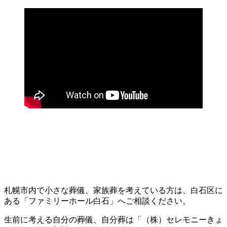
札幌市内で小さな葬儀、家族葬を考えている方は、白石区に
ある「ファミリーホール白石」へご相談ください。
生前に考える自分の葬儀、自分葬は「（株）セレモニーきょ