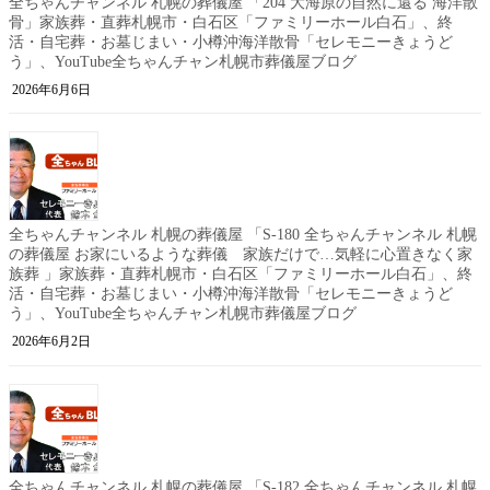
全ちゃんチャンネル 札幌の葬儀屋 「204 大海原の自然に還る 海洋散
骨」家族葬・直葬札幌市・白石区「ファミリーホール白石」、終
活・自宅葬・お墓じまい・小樽沖海洋散骨「セレモニーきょうど
う」、YouTube全ちゃんチャン札幌市葬儀屋ブログ
2026年6月6日
全ちゃんチャンネル 札幌の葬儀屋 「S-180 全ちゃんチャンネル 札幌
の葬儀屋 お家にいるような葬儀 家族だけで…気軽に心置きなく家
族葬 」家族葬・直葬札幌市・白石区「ファミリーホール白石」、終
活・自宅葬・お墓じまい・小樽沖海洋散骨「セレモニーきょうど
う」、YouTube全ちゃんチャン札幌市葬儀屋ブログ
2026年6月2日
全ちゃんチャンネル 札幌の葬儀屋 「S-182 全ちゃんチャンネル 札幌