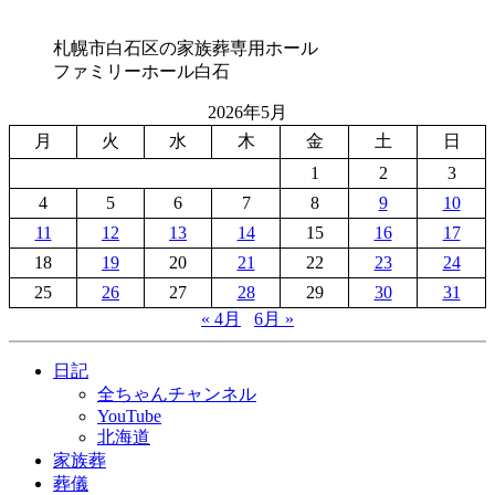
札幌市白石区の家族葬専用ホール
ファミリーホール白石
2026年5月
月
火
水
木
金
土
日
1
2
3
4
5
6
7
8
9
10
11
12
13
14
15
16
17
18
19
20
21
22
23
24
25
26
27
28
29
30
31
« 4月
6月 »
日記
全ちゃんチャンネル
YouTube
北海道
家族葬
葬儀