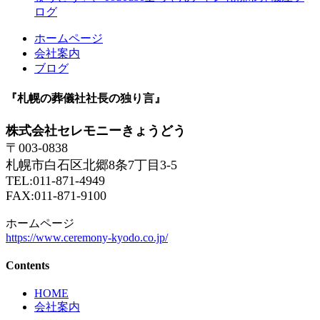
ログ
ホームページ
会社案内
ブログ
『札幌の葬儀社社長の独り言』
株式会社セレモニーきょうどう
〒003-0838
札幌市白石区北郷8条7丁目3-5
TEL:011-871-4949
FAX:011-871-9100
ホームページ
https://www.ceremony-kyodo.co.jp/
Contents
HOME
会社案内