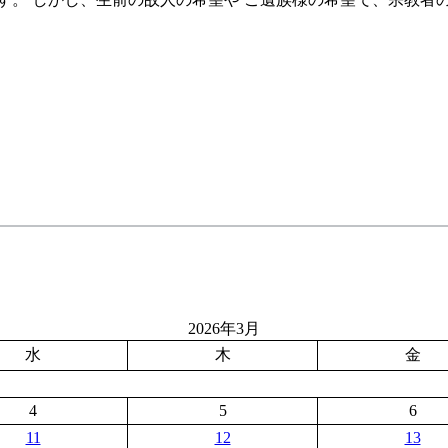
2026年3月
水
木
金
4
5
6
11
12
13