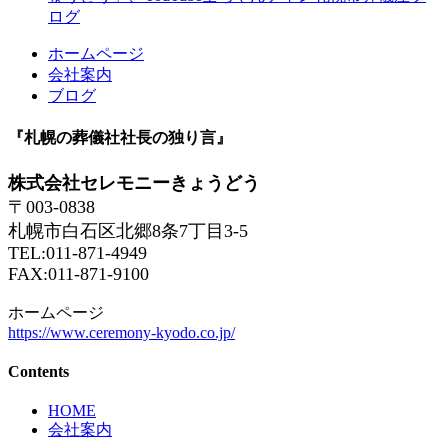
ログ
ホームページ
会社案内
ブログ
『札幌の葬儀社社長の独り言』
株式会社セレモニーきょうどう
〒003-0838
札幌市白石区北郷8条7丁目3-5
TEL:011-871-4949
FAX:011-871-9100
ホームページ
https://www.ceremony-kyodo.co.jp/
Contents
HOME
会社案内