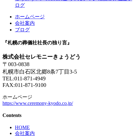
ログ
ホームページ
会社案内
ブログ
『札幌の葬儀社社長の独り言』
株式会社セレモニーきょうどう
〒003-0838
札幌市白石区北郷8条7丁目3-5
TEL:011-871-4949
FAX:011-871-9100
ホームページ
https://www.ceremony-kyodo.co.jp/
Contents
HOME
会社案内