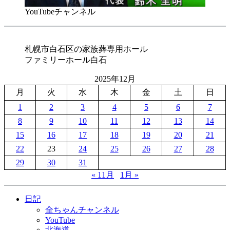
YouTubeチャンネル
札幌市白石区の家族葬専用ホール
ファミリーホール白石
2025年12月
月
火
水
木
金
土
日
1
2
3
4
5
6
7
8
9
10
11
12
13
14
15
16
17
18
19
20
21
22
23
24
25
26
27
28
29
30
31
« 11月
1月 »
日記
全ちゃんチャンネル
YouTube
北海道