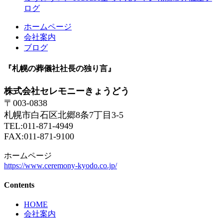
ログ
ホームページ
会社案内
ブログ
『札幌の葬儀社社長の独り言』
株式会社セレモニーきょうどう
〒003-0838
札幌市白石区北郷8条7丁目3-5
TEL:011-871-4949
FAX:011-871-9100
ホームページ
https://www.ceremony-kyodo.co.jp/
Contents
HOME
会社案内