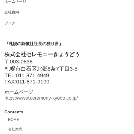
ホームページ
会社案内
ブログ
『札幌の葬儀社社長の独り言』
株式会社セレモニーきょうどう
〒003-0838
札幌市白石区北郷8条7丁目3-5
TEL:011-871-4949
FAX:011-871-9100
ホームページ
https://www.ceremony-kyodo.co.jp/
Contents
HOME
会社案内